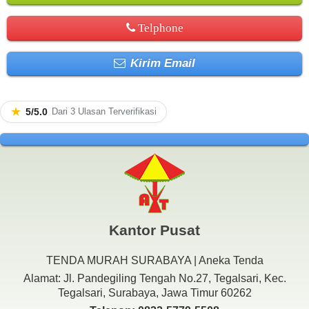
Telphone
Kirim Email
★
5/5.0
Dari 3 Ulasan Terverifikasi
Kantor Pusat
TENDA MURAH SURABAYA | Aneka Tenda
Alamat: Jl. Pandegiling Tengah No.27, Tegalsari, Kec.
Tegalsari, Surabaya, Jawa Timur 60262