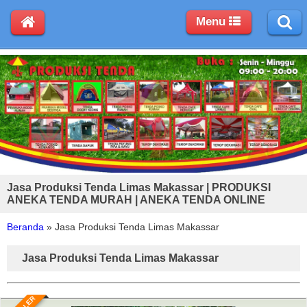
Menu
Jasa Produksi Tenda Limas Makassar | PRODUKSI
ANEKA TENDA MURAH | ANEKA TENDA ONLINE
Beranda
»
Jasa Produksi Tenda Limas Makassar
Jasa Produksi Tenda Limas Makassar