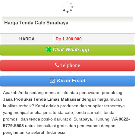
Harga Tenda Cafe Surabaya
HARGA
Rp.
1.300.000
Chat Whatsapp
Telphone
Kirim Email
Apakah Anda sedang mencari info atau penawaran produk tag
Jasa Produksi Tenda Limas Makassar
dengan harga murah
kualitas terbaik? Kami adalah produsen dan supplier terpercaya
yang menjual aneka jenis tenda cafe, tenda sarnafil, tenda
promosi, dan tenda posko darurat di Surabaya. Hubungi WA
0822-
5779-5508
untuk konsultasi gratis dan pemesanan dengan
pengiriman ke seluruh Indonesia.