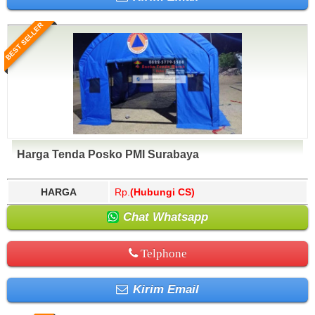
BEST SELLER
Harga Tenda Posko PMI Surabaya
HARGA
Rp.
(Hubungi CS)
Chat Whatsapp
Telphone
Kirim Email