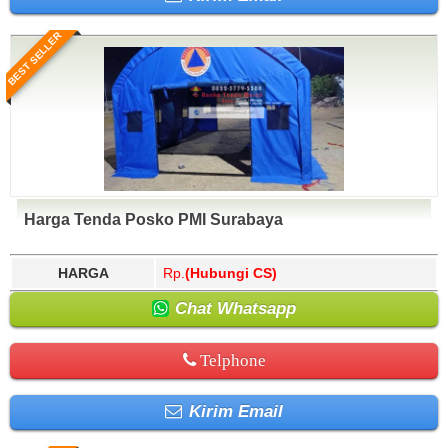
BEST SELLER
Harga Tenda Posko PMI Surabaya
HARGA
Rp.
(Hubungi CS)
Chat Whatsapp
Telphone
Kirim Email