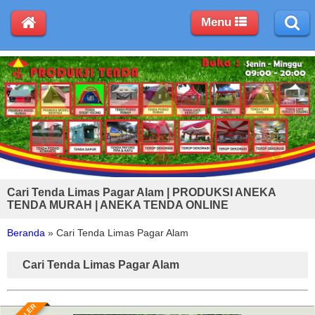
Menu
Cari Tenda Limas Pagar Alam | PRODUKSI ANEKA
TENDA MURAH | ANEKA TENDA ONLINE
Beranda
»
Cari Tenda Limas Pagar Alam
Cari Tenda Limas Pagar Alam