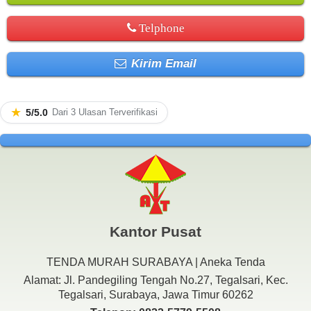
Telphone
Kirim Email
★
5/5.0
Dari 3 Ulasan Terverifikasi
Kantor Pusat
TENDA MURAH SURABAYA | Aneka Tenda
Alamat: Jl. Pandegiling Tengah No.27, Tegalsari, Kec.
Tegalsari, Surabaya, Jawa Timur 60262