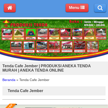
Menu
Tenda Cafe Jember | PRODUKSI ANEKA TENDA
MURAH | ANEKA TENDA ONLINE
Beranda
»
Tenda Cafe Jember
Tenda Cafe Jember