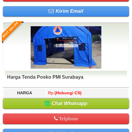
Kirim Email
BEST SELLER
Harga Tenda Posko PMI Surabaya
HARGA
Rp.
(Hubungi CS)
Chat Whatsapp
Telphone