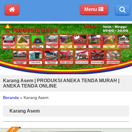
Menu
Karang Asem | PRODUKSI ANEKA TENDA MURAH |
ANEKA TENDA ONLINE
Beranda
»
Karang Asem
Karang Asem