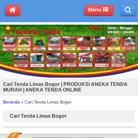
Menu
Cari Tenda Limas Bogor | PRODUKSI ANEKA TENDA
MURAH | ANEKA TENDA ONLINE
Beranda
»
Cari Tenda Limas Bogor
Cari Tenda Limas Bogor