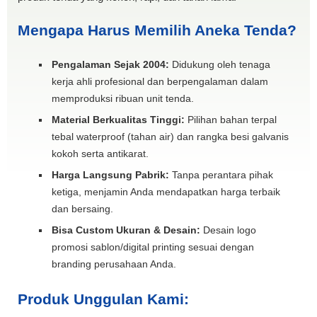
Mengapa Harus Memilih Aneka Tenda?
Pengalaman Sejak 2004:
Didukung oleh tenaga
kerja ahli profesional dan berpengalaman dalam
memproduksi ribuan unit tenda.
Material Berkualitas Tinggi:
Pilihan bahan terpal
tebal waterproof (tahan air) dan rangka besi galvanis
kokoh serta antikarat.
Harga Langsung Pabrik:
Tanpa perantara pihak
ketiga, menjamin Anda mendapatkan harga terbaik
dan bersaing.
Bisa Custom Ukuran & Desain:
Desain logo
promosi sablon/digital printing sesuai dengan
branding perusahaan Anda.
Produk Unggulan Kami: