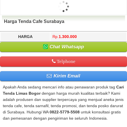
Harga Tenda Cafe Surabaya
HARGA
Rp.
1.300.000
Chat Whatsapp
Telphone
Kirim Email
Apakah Anda sedang mencari info atau penawaran produk tag
Cari
Tenda Limas Bogor
dengan harga murah kualitas terbaik? Kami
adalah produsen dan supplier terpercaya yang menjual aneka jenis
tenda cafe, tenda sarnafil, tenda promosi, dan tenda posko darurat
di Surabaya. Hubungi WA
0822-5779-5508
untuk konsultasi gratis
dan pemesanan dengan pengiriman ke seluruh Indonesia.