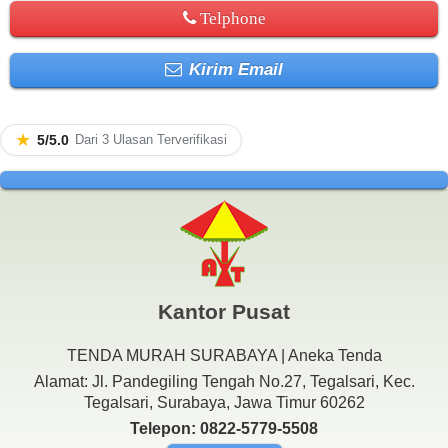
Telphone
Kirim Email
★
5/5.0
Dari 3 Ulasan Terverifikasi
Kantor Pusat
TENDA MURAH SURABAYA | Aneka Tenda
Alamat: Jl. Pandegiling Tengah No.27, Tegalsari, Kec.
Tegalsari, Surabaya, Jawa Timur 60262
Telepon: 0822-5779-5508