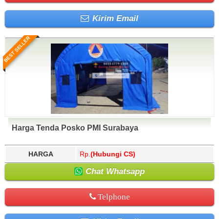
Kirim Email
BEST SELLER
Harga Tenda Posko PMI Surabaya
HARGA
Rp.
(Hubungi CS)
Chat Whatsapp
Telphone