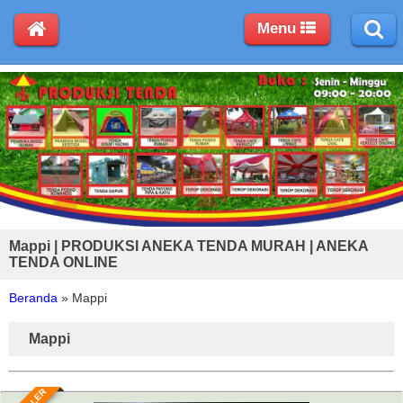
Menu
Mappi | PRODUKSI ANEKA TENDA MURAH | ANEKA
TENDA ONLINE
Beranda
»
Mappi
Mappi