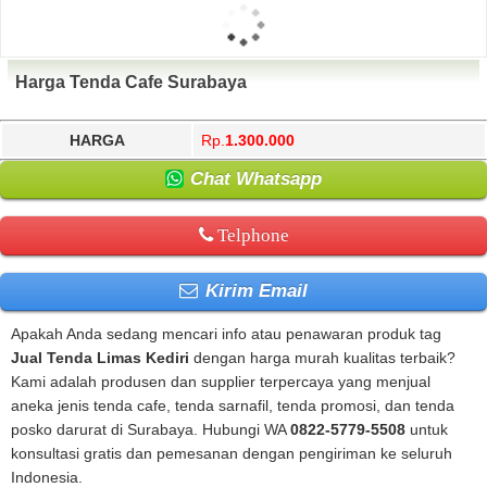
Harga Tenda Cafe Surabaya
HARGA
Rp.
1.300.000
Chat Whatsapp
Telphone
Kirim Email
Apakah Anda sedang mencari info atau penawaran produk tag
Jual Tenda Limas Kediri
dengan harga murah kualitas terbaik?
Kami adalah produsen dan supplier terpercaya yang menjual
aneka jenis tenda cafe, tenda sarnafil, tenda promosi, dan tenda
posko darurat di Surabaya. Hubungi WA
0822-5779-5508
untuk
konsultasi gratis dan pemesanan dengan pengiriman ke seluruh
Indonesia.