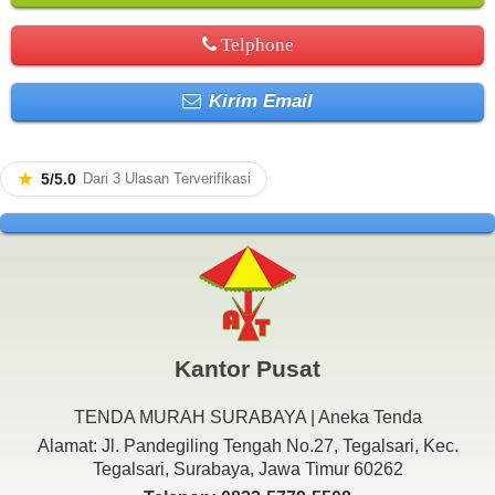
Telphone
Kirim Email
★
5/5.0
Dari 3 Ulasan Terverifikasi
Kantor Pusat
TENDA MURAH SURABAYA | Aneka Tenda
Alamat: Jl. Pandegiling Tengah No.27, Tegalsari, Kec.
Tegalsari, Surabaya, Jawa Timur 60262