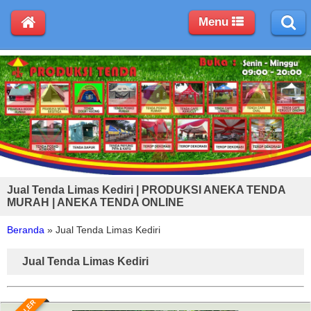
Menu
Jual Tenda Limas Kediri | PRODUKSI ANEKA TENDA
MURAH | ANEKA TENDA ONLINE
Beranda
»
Jual Tenda Limas Kediri
Jual Tenda Limas Kediri