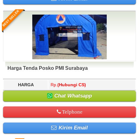
BEST SELLER
Harga Tenda Posko PMI Surabaya
HARGA
Rp.
(Hubungi CS)
Chat Whatsapp
Telphone
Kirim Email