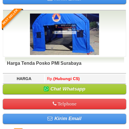
BEST SELLER
Harga Tenda Posko PMI Surabaya
HARGA
Rp.
(Hubungi CS)
Chat Whatsapp
Telphone
Kirim Email