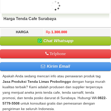
Harga Tenda Cafe Surabaya
HARGA
Rp.
1.300.000
Chat Whatsapp
Telphone
Kirim Email
Apakah Anda sedang mencari info atau penawaran produk tag
Jasa Produksi Tenda Limas Probolinggo
dengan harga murah
kualitas terbaik? Kami adalah produsen dan supplier terpercaya
yang menjual aneka jenis tenda cafe, tenda sarnafil, tenda
promosi, dan tenda posko darurat di Surabaya. Hubungi WA
0822-
5779-5508
untuk konsultasi gratis dan pemesanan dengan
pengiriman ke seluruh Indonesia.