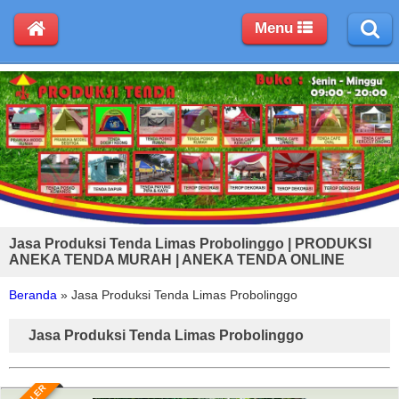
Menu
Jasa Produksi Tenda Limas Probolinggo | PRODUKSI
ANEKA TENDA MURAH | ANEKA TENDA ONLINE
Beranda
»
Jasa Produksi Tenda Limas Probolinggo
Jasa Produksi Tenda Limas Probolinggo