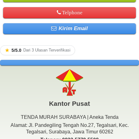
Telphone
Kirim Email
★
5/5.0
Dari 3 Ulasan Terverifikasi
Kantor Pusat
TENDA MURAH SURABAYA | Aneka Tenda
Alamat: Jl. Pandegiling Tengah No.27, Tegalsari, Kec.
Tegalsari, Surabaya, Jawa Timur 60262