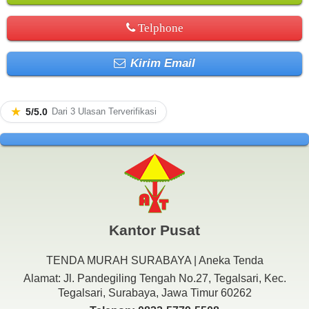
Telphone
Kirim Email
★
5/5.0
Dari 3 Ulasan Terverifikasi
Kantor Pusat
TENDA MURAH SURABAYA | Aneka Tenda
Alamat: Jl. Pandegiling Tengah No.27, Tegalsari, Kec.
Tegalsari, Surabaya, Jawa Timur 60262