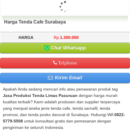
Harga Tenda Cafe Surabaya
HARGA
Rp.
1.300.000
Chat Whatsapp
Telphone
Kirim Email
Apakah Anda sedang mencari info atau penawaran produk tag
Jasa Produksi Tenda Limas Pasuruan
dengan harga murah
kualitas terbaik? Kami adalah produsen dan supplier terpercaya
yang menjual aneka jenis tenda cafe, tenda sarnafil, tenda
promosi, dan tenda posko darurat di Surabaya. Hubungi WA
0822-
5779-5508
untuk konsultasi gratis dan pemesanan dengan
pengiriman ke seluruh Indonesia.