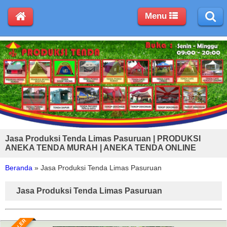
Menu
Jasa Produksi Tenda Limas Pasuruan | PRODUKSI
ANEKA TENDA MURAH | ANEKA TENDA ONLINE
Beranda
»
Jasa Produksi Tenda Limas Pasuruan
Jasa Produksi Tenda Limas Pasuruan