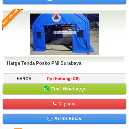
BEST SELLER
Harga Tenda Posko PMI Surabaya
HARGA
Rp.
(Hubungi CS)
Chat Whatsapp
Telphone
Kirim Email