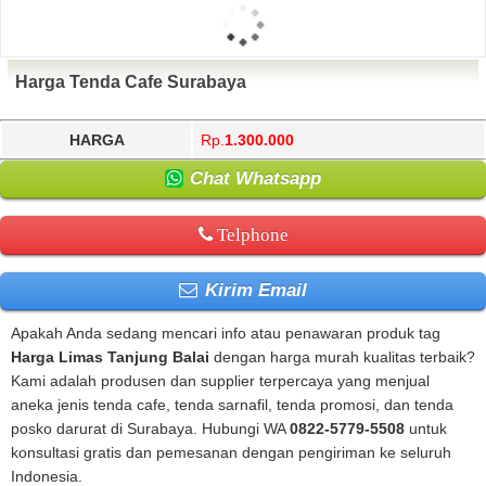
Harga Tenda Cafe Surabaya
HARGA
Rp.
1.300.000
Chat Whatsapp
Telphone
Kirim Email
Apakah Anda sedang mencari info atau penawaran produk tag
Harga Limas Tanjung Balai
dengan harga murah kualitas terbaik?
Kami adalah produsen dan supplier terpercaya yang menjual
aneka jenis tenda cafe, tenda sarnafil, tenda promosi, dan tenda
posko darurat di Surabaya. Hubungi WA
0822-5779-5508
untuk
konsultasi gratis dan pemesanan dengan pengiriman ke seluruh
Indonesia.