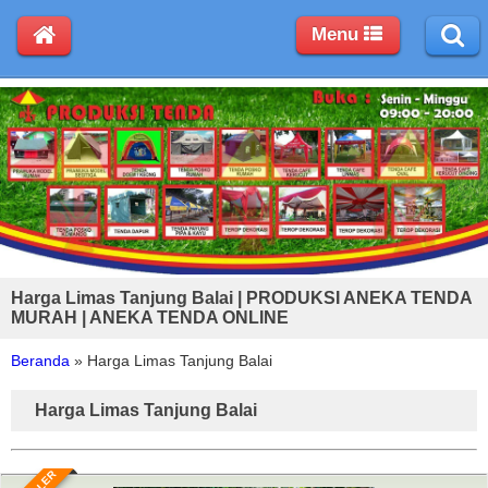
Menu
Harga Limas Tanjung Balai | PRODUKSI ANEKA TENDA
MURAH | ANEKA TENDA ONLINE
Beranda
»
Harga Limas Tanjung Balai
Harga Limas Tanjung Balai