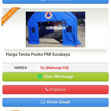
BEST SELLER
Harga Tenda Posko PMI Surabaya
HARGA
Rp.
(Hubungi CS)
Chat Whatsapp
Telphone
Kirim Email