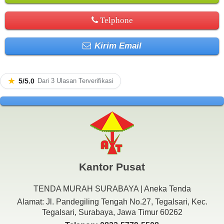
Telphone
Kirim Email
★
5/5.0
Dari 3 Ulasan Terverifikasi
Kantor Pusat
TENDA MURAH SURABAYA | Aneka Tenda
Alamat: Jl. Pandegiling Tengah No.27, Tegalsari, Kec.
Tegalsari, Surabaya, Jawa Timur 60262