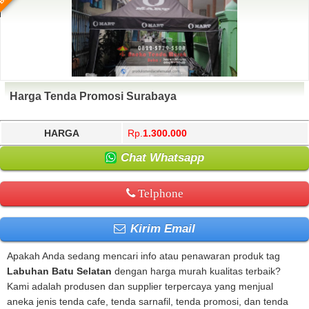
Harga Tenda Promosi Surabaya
HARGA
Rp.
1.300.000
Chat Whatsapp
Telphone
Kirim Email
Apakah Anda sedang mencari info atau penawaran produk tag
Labuhan Batu Selatan
dengan harga murah kualitas terbaik?
Kami adalah produsen dan supplier terpercaya yang menjual
aneka jenis tenda cafe, tenda sarnafil, tenda promosi, dan tenda