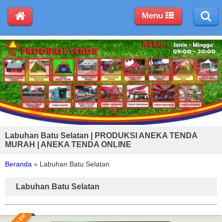
Menu
Labuhan Batu Selatan | PRODUKSI ANEKA TENDA
MURAH | ANEKA TENDA ONLINE
Beranda
»
Labuhan Batu Selatan
Labuhan Batu Selatan