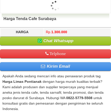
Harga Tenda Cafe Surabaya
HARGA
Rp.
1.300.000
Chat Whatsapp
Telphone
Kirim Email
Apakah Anda sedang mencari info atau penawaran produk tag
Harga Limas Pontianak
dengan harga murah kualitas terbaik?
Kami adalah produsen dan supplier terpercaya yang menjual
aneka jenis tenda cafe, tenda sarnafil, tenda promosi, dan tenda
posko darurat di Surabaya. Hubungi WA
0822-5779-5508
untuk
konsultasi gratis dan pemesanan dengan pengiriman ke seluruh
Indonesia.