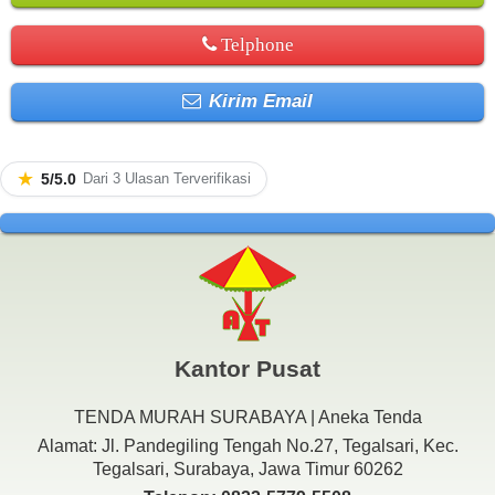
Telphone
Kirim Email
★
5/5.0
Dari 3 Ulasan Terverifikasi
Kantor Pusat
TENDA MURAH SURABAYA | Aneka Tenda
Alamat: Jl. Pandegiling Tengah No.27, Tegalsari, Kec.
Tegalsari, Surabaya, Jawa Timur 60262