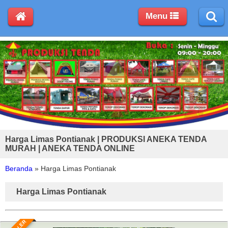
Menu
Harga Limas Pontianak | PRODUKSI ANEKA TENDA
MURAH | ANEKA TENDA ONLINE
Beranda
»
Harga Limas Pontianak
Harga Limas Pontianak