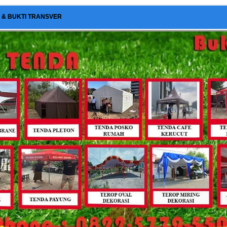
I & BUKTI TRANSVER