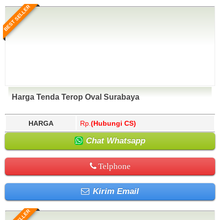
BEST SELLER
Harga Tenda Terop Oval Surabaya
HARGA
Rp.
(Hubungi CS)
Chat Whatsapp
Telphone
Kirim Email