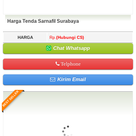
Harga Tenda Sarnafil Surabaya
HARGA
Rp.
(Hubungi CS)
Chat Whatsapp
Telphone
Kirim Email
BEST SELLER