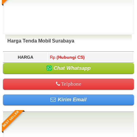
Harga Tenda Mobil Surabaya
HARGA
Rp.
(Hubungi CS)
Chat Whatsapp
Telphone
Kirim Email
BEST SELLER