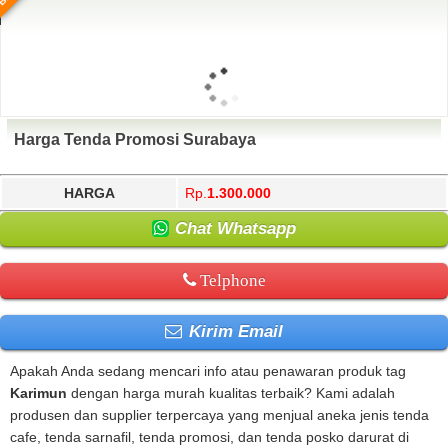
Harga Tenda Promosi Surabaya
HARGA
Rp.
1.300.000
Chat Whatsapp
Telphone
Kirim Email
Apakah Anda sedang mencari info atau penawaran produk tag
Karimun
dengan harga murah kualitas terbaik? Kami adalah
produsen dan supplier terpercaya yang menjual aneka jenis tenda
cafe, tenda sarnafil, tenda promosi, dan tenda posko darurat di