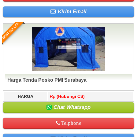
Kirim Email
BEST SELLER
Harga Tenda Posko PMI Surabaya
HARGA
Rp.
(Hubungi CS)
Chat Whatsapp
Telphone