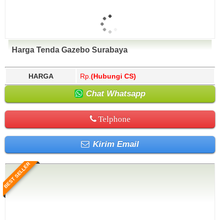
Harga Tenda Gazebo Surabaya
HARGA
Rp.
(Hubungi CS)
Chat Whatsapp
Telphone
Kirim Email
BEST SELLER