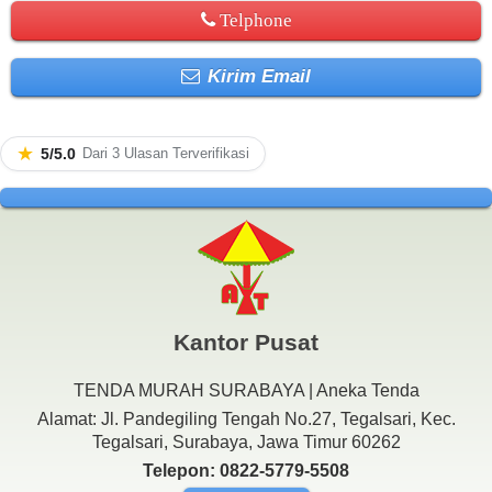
Telphone
Kirim Email
★
5/5.0
Dari 3 Ulasan Terverifikasi
Kantor Pusat
TENDA MURAH SURABAYA | Aneka Tenda
Alamat: Jl. Pandegiling Tengah No.27, Tegalsari, Kec.
Tegalsari, Surabaya, Jawa Timur 60262
Telepon: 0822-5779-5508