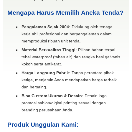
Mengapa Harus Memilih Aneka Tenda?
Pengalaman Sejak 2004:
Didukung oleh tenaga
kerja ahli profesional dan berpengalaman dalam
memproduksi ribuan unit tenda.
Material Berkualitas Tinggi:
Pilihan bahan terpal
tebal waterproof (tahan air) dan rangka besi galvanis
kokoh serta antikarat.
Harga Langsung Pabrik:
Tanpa perantara pihak
ketiga, menjamin Anda mendapatkan harga terbaik
dan bersaing.
Bisa Custom Ukuran & Desain:
Desain logo
promosi sablon/digital printing sesuai dengan
branding perusahaan Anda.
Produk Unggulan Kami: