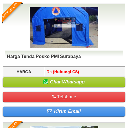
BEST SELLER
Harga Tenda Posko PMI Surabaya
HARGA
Rp.
(Hubungi CS)
Chat Whatsapp
Telphone
Kirim Email