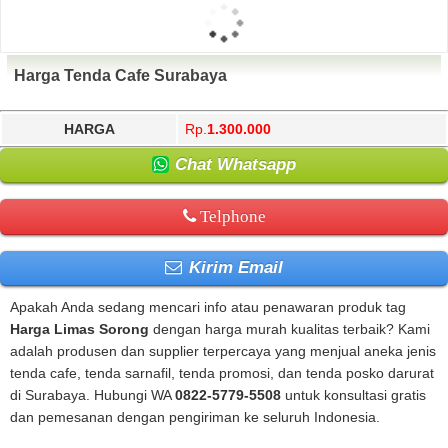
Harga Tenda Cafe Surabaya
HARGA
Rp.
1.300.000
Chat Whatsapp
Telphone
Kirim Email
Apakah Anda sedang mencari info atau penawaran produk tag
Harga Limas Sorong
dengan harga murah kualitas terbaik? Kami
adalah produsen dan supplier terpercaya yang menjual aneka jenis
tenda cafe, tenda sarnafil, tenda promosi, dan tenda posko darurat
di Surabaya. Hubungi WA
0822-5779-5508
untuk konsultasi gratis
dan pemesanan dengan pengiriman ke seluruh Indonesia.