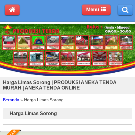
Menu
Harga Limas Sorong | PRODUKSI ANEKA TENDA
MURAH | ANEKA TENDA ONLINE
Beranda
»
Harga Limas Sorong
Harga Limas Sorong