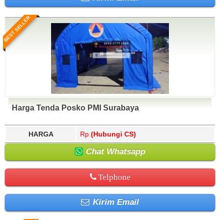
BEST SELLER
Harga Tenda Posko PMI Surabaya
HARGA
Rp.
(Hubungi CS)
Chat Whatsapp
Telphone
Kirim Email