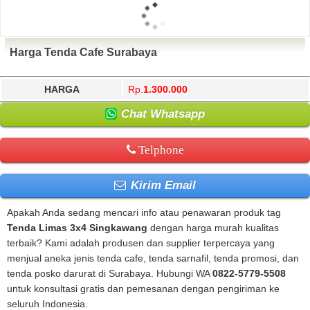
Harga Tenda Cafe Surabaya
HARGA
Rp.
1.300.000
Chat Whatsapp
Telphone
Kirim Email
Apakah Anda sedang mencari info atau penawaran produk tag
Tenda Limas 3x4 Singkawang
dengan harga murah kualitas
terbaik? Kami adalah produsen dan supplier terpercaya yang
menjual aneka jenis tenda cafe, tenda sarnafil, tenda promosi, dan
tenda posko darurat di Surabaya. Hubungi WA
0822-5779-5508
untuk konsultasi gratis dan pemesanan dengan pengiriman ke
seluruh Indonesia.