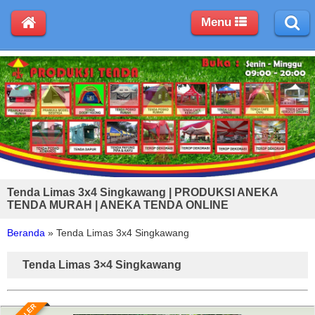
Menu
Tenda Limas 3x4 Singkawang | PRODUKSI ANEKA
TENDA MURAH | ANEKA TENDA ONLINE
Beranda
»
Tenda Limas 3x4 Singkawang
Tenda Limas 3×4 Singkawang