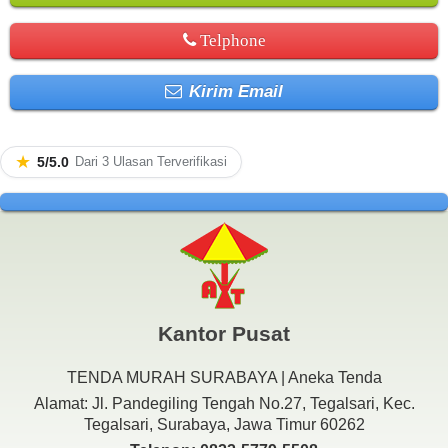
Telphone
Kirim Email
★
5/5.0
Dari 3 Ulasan Terverifikasi
Kantor Pusat
TENDA MURAH SURABAYA | Aneka Tenda
Alamat: Jl. Pandegiling Tengah No.27, Tegalsari, Kec.
Tegalsari, Surabaya, Jawa Timur 60262