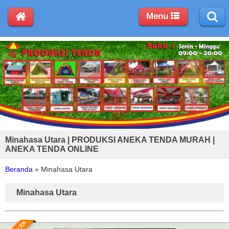
Menu
Minahasa Utara | PRODUKSI ANEKA TENDA MURAH |
ANEKA TENDA ONLINE
Beranda
»
Minahasa Utara
Minahasa Utara