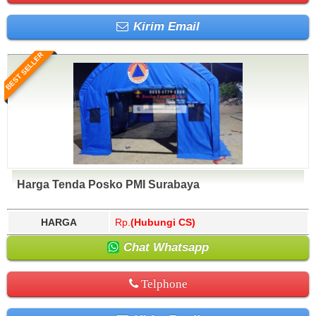
Kirim Email
BEST SELLER
Harga Tenda Posko PMI Surabaya
HARGA
Rp.
(Hubungi CS)
Chat Whatsapp
Telphone