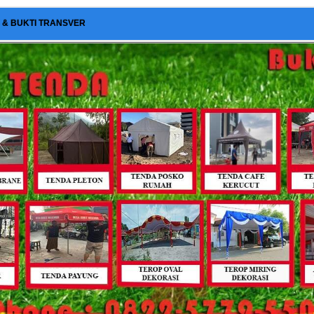
I & BUKTI TRANSVER