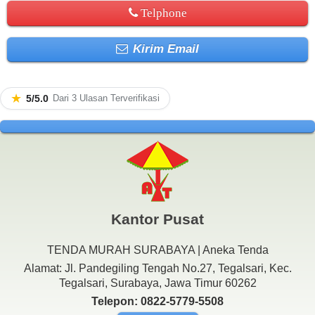
Telphone
Kirim Email
★
5/5.0
Dari 3 Ulasan Terverifikasi
Kantor Pusat
TENDA MURAH SURABAYA | Aneka Tenda
Alamat: Jl. Pandegiling Tengah No.27, Tegalsari, Kec.
Tegalsari, Surabaya, Jawa Timur 60262
Telepon: 0822-5779-5508