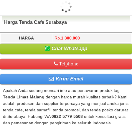
Harga Tenda Cafe Surabaya
HARGA
Rp.
1.300.000
Chat Whatsapp
Telphone
Kirim Email
Apakah Anda sedang mencari info atau penawaran produk tag
Tenda Limas Malang
dengan harga murah kualitas terbaik? Kami
adalah produsen dan supplier terpercaya yang menjual aneka jenis
tenda cafe, tenda sarnafil, tenda promosi, dan tenda posko darurat
di Surabaya. Hubungi WA
0822-5779-5508
untuk konsultasi gratis
dan pemesanan dengan pengiriman ke seluruh Indonesia.