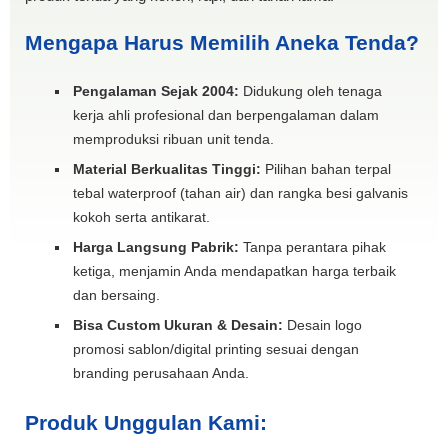
Mengapa Harus Memilih Aneka Tenda?
Pengalaman Sejak 2004:
Didukung oleh tenaga
kerja ahli profesional dan berpengalaman dalam
memproduksi ribuan unit tenda.
Material Berkualitas Tinggi:
Pilihan bahan terpal
tebal waterproof (tahan air) dan rangka besi galvanis
kokoh serta antikarat.
Harga Langsung Pabrik:
Tanpa perantara pihak
ketiga, menjamin Anda mendapatkan harga terbaik
dan bersaing.
Bisa Custom Ukuran & Desain:
Desain logo
promosi sablon/digital printing sesuai dengan
branding perusahaan Anda.
Produk Unggulan Kami: