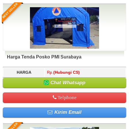
BEST SELLER
Harga Tenda Posko PMI Surabaya
HARGA
Rp.
(Hubungi CS)
Chat Whatsapp
Telphone
Kirim Email