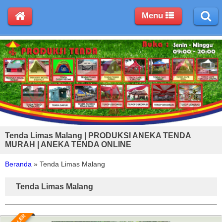
Menu
Tenda Limas Malang | PRODUKSI ANEKA TENDA
MURAH | ANEKA TENDA ONLINE
Beranda
»
Tenda Limas Malang
Tenda Limas Malang