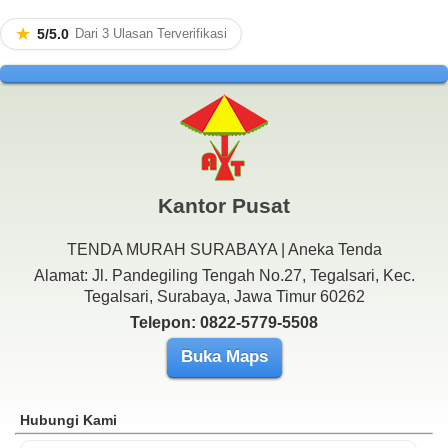
★
5/5.0
Dari 3 Ulasan Terverifikasi
Kantor Pusat
TENDA MURAH SURABAYA | Aneka Tenda
Alamat: Jl. Pandegiling Tengah No.27, Tegalsari, Kec.
Tegalsari, Surabaya, Jawa Timur 60262
Telepon: 0822-5779-5508
Buka Maps
Hubungi Kami