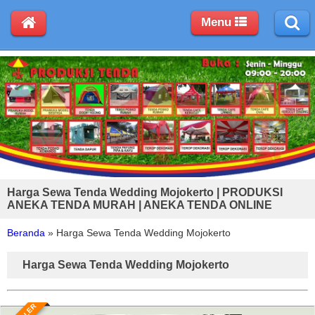
Menu
Harga Sewa Tenda Wedding Mojokerto | PRODUKSI
ANEKA TENDA MURAH | ANEKA TENDA ONLINE
Beranda
»
Harga Sewa Tenda Wedding Mojokerto
Harga Sewa Tenda Wedding Mojokerto