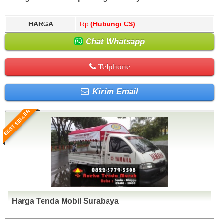
HARGA
Rp.
(Hubungi CS)
Chat Whatsapp
Telphone
Kirim Email
BEST SELLER
Harga Tenda Mobil Surabaya