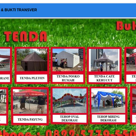
I & BUKTI TRANSVER