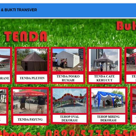
I & BUKTI TRANSVER