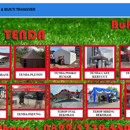
I & BUKTI TRANSVER