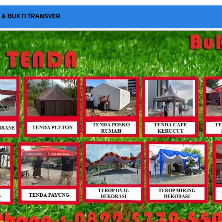
I & BUKTI TRANSVER