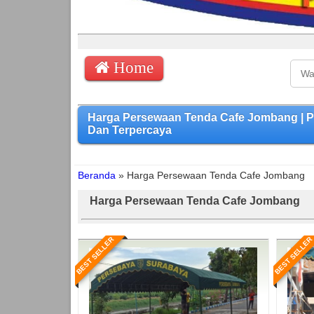
Home
Harga Persewaan Tenda Cafe Jombang | 
Dan Terpercaya
Beranda
»
Harga Persewaan Tenda Cafe Jombang
Harga Persewaan Tenda Cafe Jombang
BEST SELLER
BEST SELLER