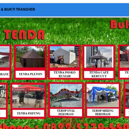
I & BUKTI TRANSVER