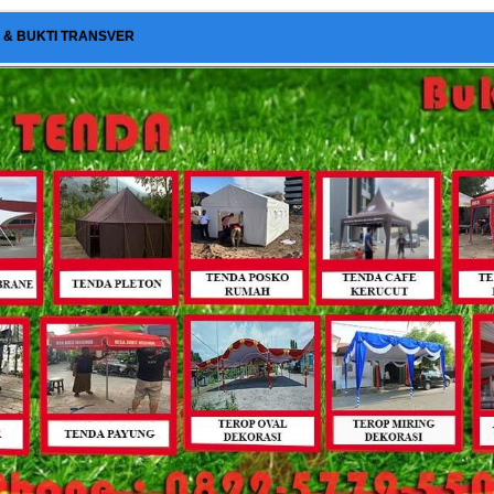
I & BUKTI TRANSVER