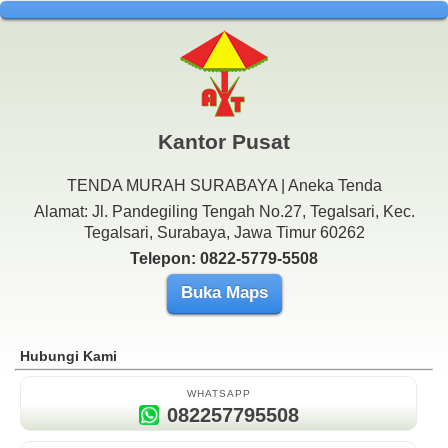
Kantor Pusat
TENDA MURAH SURABAYA | Aneka Tenda
Alamat: Jl. Pandegiling Tengah No.27, Tegalsari, Kec.
Tegalsari, Surabaya, Jawa Timur 60262
Telepon: 0822-5779-5508
Buka Maps
Hubungi Kami
WHATSAPP
082257795508