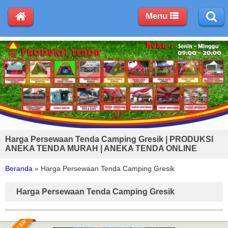
Menu
Harga Persewaan Tenda Camping Gresik | PRODUKSI
ANEKA TENDA MURAH | ANEKA TENDA ONLINE
Beranda
»
Harga Persewaan Tenda Camping Gresik
Harga Persewaan Tenda Camping Gresik