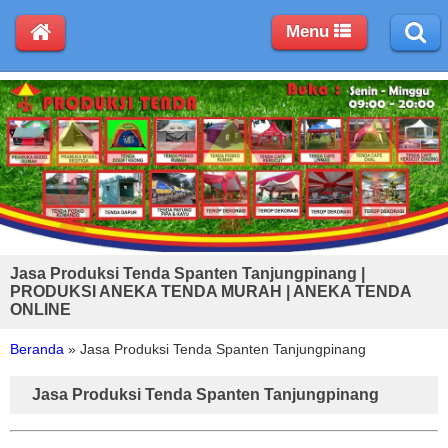
Menu
Jasa Produksi Tenda Spanten Tanjungpinang |
PRODUKSI ANEKA TENDA MURAH | ANEKA TENDA
ONLINE
Beranda
»
Jasa Produksi Tenda Spanten Tanjungpinang
Jasa Produksi Tenda Spanten Tanjungpinang