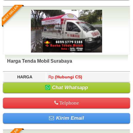
BEST SELLER
Harga Tenda Mobil Surabaya
HARGA
Rp.
(Hubungi CS)
Chat Whatsapp
Telphone
Kirim Email