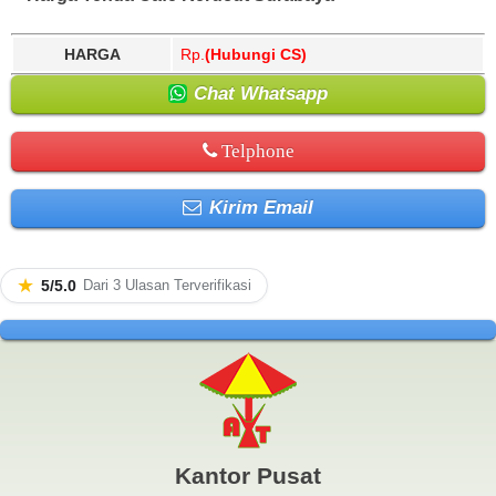
HARGA
Rp.
(Hubungi CS)
Chat Whatsapp
Telphone
Kirim Email
★
5/5.0
Dari 3 Ulasan Terverifikasi
Kantor Pusat