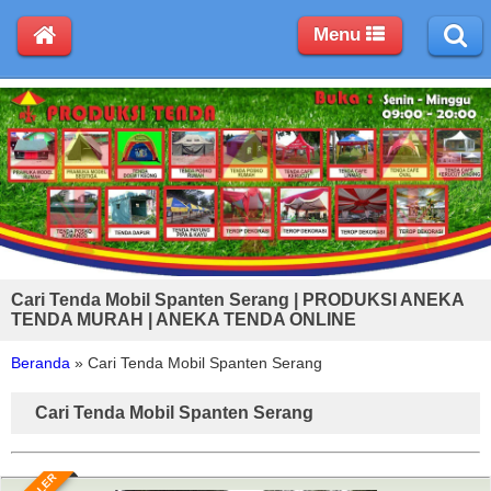
Menu
Cari Tenda Mobil Spanten Serang | PRODUKSI ANEKA
TENDA MURAH | ANEKA TENDA ONLINE
Beranda
»
Cari Tenda Mobil Spanten Serang
Cari Tenda Mobil Spanten Serang