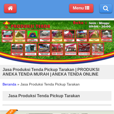
Menu
Jasa Produksi Tenda Pickup Tarakan | PRODUKSI
ANEKA TENDA MURAH | ANEKA TENDA ONLINE
Beranda
»
Jasa Produksi Tenda Pickup Tarakan
Jasa Produksi Tenda Pickup Tarakan