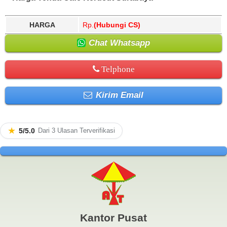
HARGA
Rp.
(Hubungi CS)
Chat Whatsapp
Telphone
Kirim Email
★
5/5.0
Dari 3 Ulasan Terverifikasi
Kantor Pusat