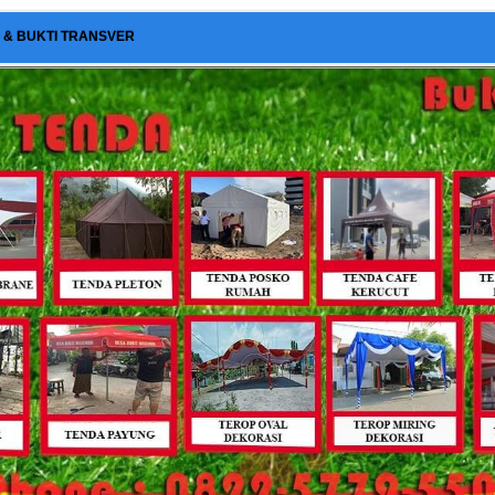
I & BUKTI TRANSVER