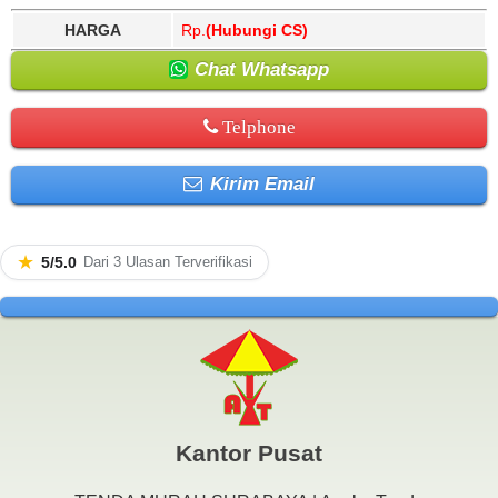
HARGA
Rp.
(Hubungi CS)
Chat Whatsapp
Telphone
Kirim Email
★
5/5.0
Dari 3 Ulasan Terverifikasi
Kantor Pusat