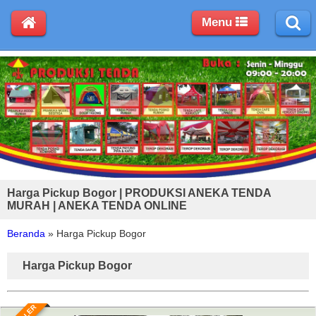
Menu
Harga Pickup Bogor | PRODUKSI ANEKA TENDA
MURAH | ANEKA TENDA ONLINE
Beranda
»
Harga Pickup Bogor
Harga Pickup Bogor