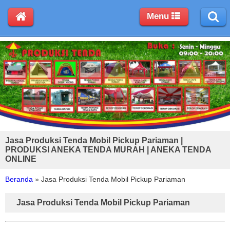
Menu
Jasa Produksi Tenda Mobil Pickup Pariaman |
PRODUKSI ANEKA TENDA MURAH | ANEKA TENDA
ONLINE
Beranda
»
Jasa Produksi Tenda Mobil Pickup Pariaman
Jasa Produksi Tenda Mobil Pickup Pariaman