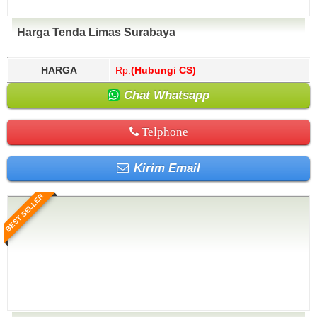
Harga Tenda Limas Surabaya
HARGA
Rp.
(Hubungi CS)
Chat Whatsapp
Telphone
Kirim Email
BEST SELLER