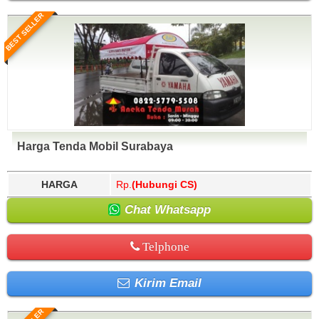
BEST SELLER
Harga Tenda Mobil Surabaya
HARGA
Rp.
(Hubungi CS)
Chat Whatsapp
Telphone
Kirim Email