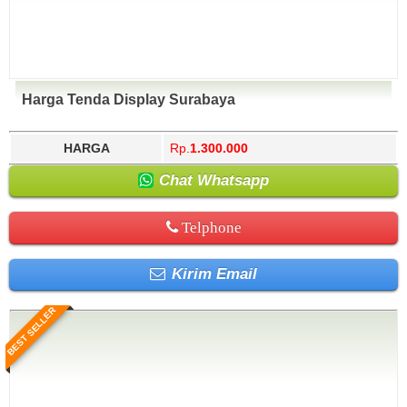
Harga Tenda Display Surabaya
HARGA
Rp.
1.300.000
Chat Whatsapp
Telphone
Kirim Email
BEST SELLER