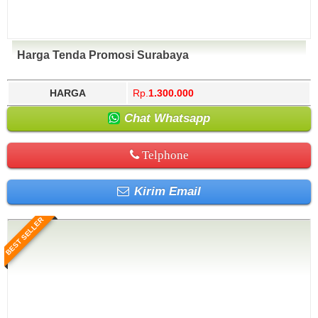
Harga Tenda Promosi Surabaya
HARGA
Rp.
1.300.000
Chat Whatsapp
Telphone
Kirim Email
BEST SELLER