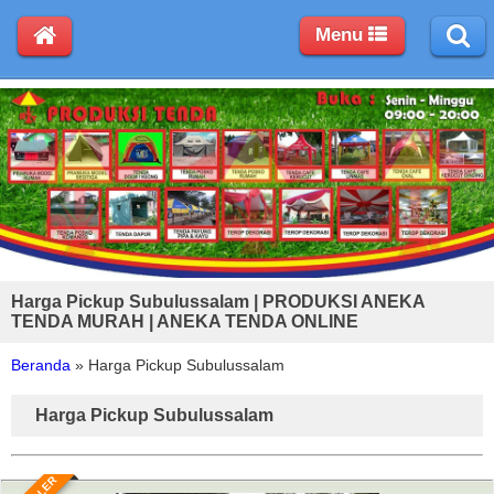
Menu
Harga Pickup Subulussalam | PRODUKSI ANEKA
TENDA MURAH | ANEKA TENDA ONLINE
Beranda
»
Harga Pickup Subulussalam
Harga Pickup Subulussalam