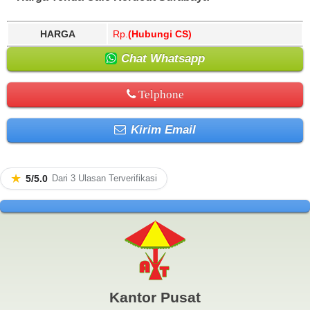
HARGA
Rp.
(Hubungi CS)
Chat Whatsapp
Telphone
Kirim Email
★
5/5.0
Dari 3 Ulasan Terverifikasi
Kantor Pusat