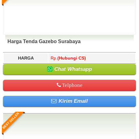
Harga Tenda Gazebo Surabaya
HARGA
Rp.
(Hubungi CS)
Chat Whatsapp
Telphone
Kirim Email
BEST SELLER