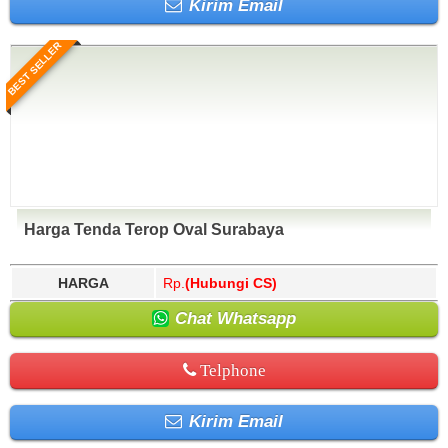
Kirim Email
BEST SELLER
Harga Tenda Terop Oval Surabaya
HARGA
Rp.
(Hubungi CS)
Chat Whatsapp
Telphone
Kirim Email