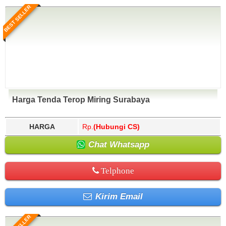
BEST SELLER
Harga Tenda Terop Miring Surabaya
HARGA
Rp.
(Hubungi CS)
Chat Whatsapp
Telphone
Kirim Email