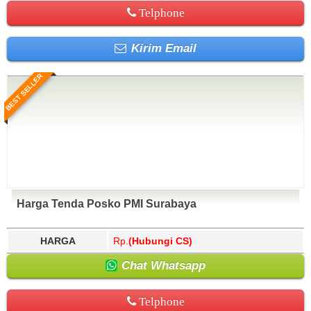
Telphone
Kirim Email
BEST SELLER
Harga Tenda Posko PMI Surabaya
HARGA
Rp.
(Hubungi CS)
Chat Whatsapp
Telphone