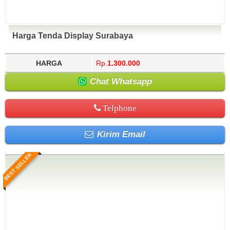
Harga Tenda Display Surabaya
HARGA
Rp.
1.300.000
Chat Whatsapp
Telphone
Kirim Email
BEST SELLER