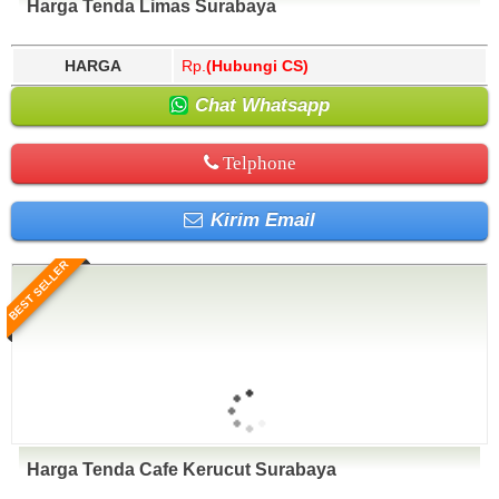
Harga Tenda Limas Surabaya
HARGA
Rp.
(Hubungi CS)
Chat Whatsapp
Telphone
Kirim Email
BEST SELLER
Harga Tenda Cafe Kerucut Surabaya