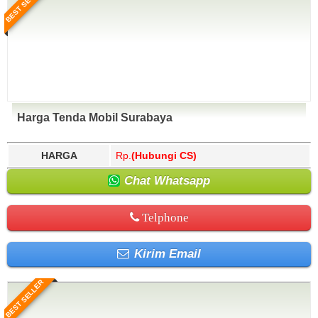
BEST SELLER
Harga Tenda Mobil Surabaya
HARGA
Rp.
(Hubungi CS)
Chat Whatsapp
Telphone
Kirim Email
BEST SELLER