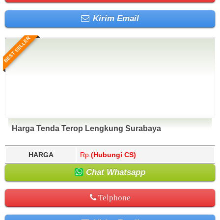
Kirim Email
BEST SELLER
Harga Tenda Terop Lengkung Surabaya
HARGA
Rp.
(Hubungi CS)
Chat Whatsapp
Telphone