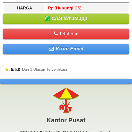
HARGA
Rp.
(Hubungi CS)
Chat Whatsapp
Telphone
Kirim Email
★
5/5.0
Dari 3 Ulasan Terverifikasi
Kantor Pusat