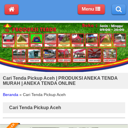
Menu
Cari Tenda Pickup Aceh | PRODUKSI ANEKA TENDA
MURAH | ANEKA TENDA ONLINE
Beranda
»
Cari Tenda Pickup Aceh
Cari Tenda Pickup Aceh