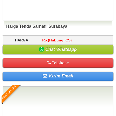
Harga Tenda Sarnafil Surabaya
HARGA
Rp.
(Hubungi CS)
Chat Whatsapp
Telphone
Kirim Email
BEST SELLER