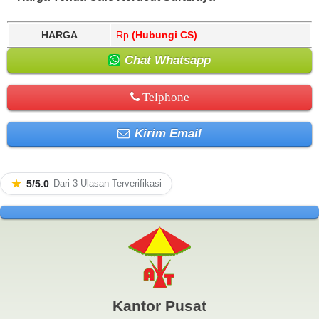
HARGA
Rp.
(Hubungi CS)
Chat Whatsapp
Telphone
Kirim Email
★
5/5.0
Dari 3 Ulasan Terverifikasi
Kantor Pusat