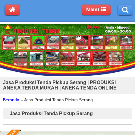
Menu
Jasa Produksi Tenda Pickup Serang | PRODUKSI
ANEKA TENDA MURAH | ANEKA TENDA ONLINE
Beranda
»
Jasa Produksi Tenda Pickup Serang
Jasa Produksi Tenda Pickup Serang