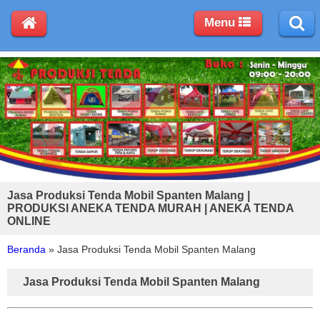
Menu
Jasa Produksi Tenda Mobil Spanten Malang |
PRODUKSI ANEKA TENDA MURAH | ANEKA TENDA
ONLINE
Beranda
»
Jasa Produksi Tenda Mobil Spanten Malang
Jasa Produksi Tenda Mobil Spanten Malang