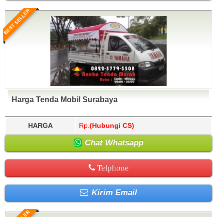
BEST SELLER
Harga Tenda Mobil Surabaya
HARGA
Rp.
(Hubungi CS)
Chat Whatsapp
Telphone
Kirim Email