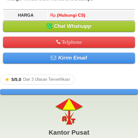
HARGA
Rp.
(Hubungi CS)
Chat Whatsapp
Telphone
Kirim Email
★
5/5.0
Dari 3 Ulasan Terverifikasi
Kantor Pusat