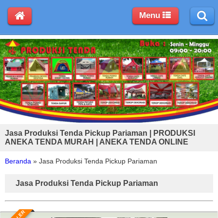
Menu
Jasa Produksi Tenda Pickup Pariaman | PRODUKSI
ANEKA TENDA MURAH | ANEKA TENDA ONLINE
Beranda
»
Jasa Produksi Tenda Pickup Pariaman
Jasa Produksi Tenda Pickup Pariaman