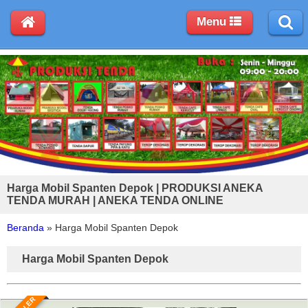
Menu
Harga Mobil Spanten Depok | PRODUKSI ANEKA
TENDA MURAH | ANEKA TENDA ONLINE
Beranda
»
Harga Mobil Spanten Depok
Harga Mobil Spanten Depok