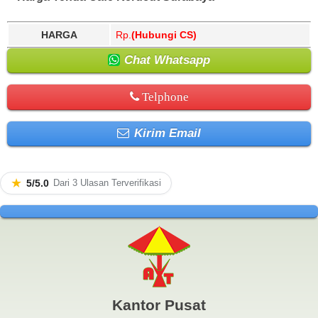
HARGA
Rp.
(Hubungi CS)
Chat Whatsapp
Telphone
Kirim Email
★
5/5.0
Dari 3 Ulasan Terverifikasi
Kantor Pusat