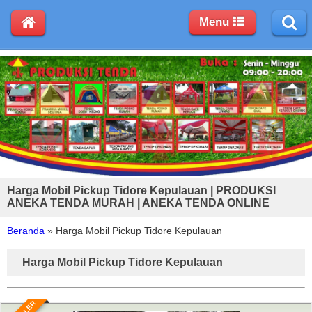
Menu
Harga Mobil Pickup Tidore Kepulauan | PRODUKSI
ANEKA TENDA MURAH | ANEKA TENDA ONLINE
Beranda
»
Harga Mobil Pickup Tidore Kepulauan
Harga Mobil Pickup Tidore Kepulauan