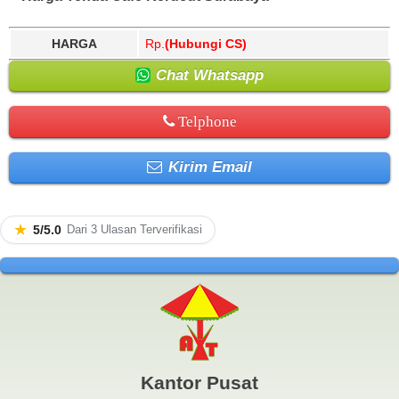
HARGA
Rp.
(Hubungi CS)
Chat Whatsapp
Telphone
Kirim Email
★
5/5.0
Dari 3 Ulasan Terverifikasi
Kantor Pusat