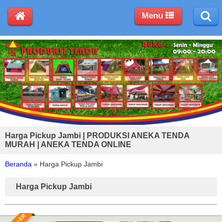
Menu
Harga Pickup Jambi | PRODUKSI ANEKA TENDA
MURAH | ANEKA TENDA ONLINE
Beranda
»
Harga Pickup Jambi
Harga Pickup Jambi