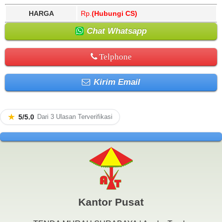
HARGA
Rp.
(Hubungi CS)
Chat Whatsapp
Telphone
Kirim Email
★
5/5.0
Dari 3 Ulasan Terverifikasi
Kantor Pusat