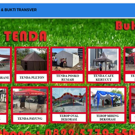
I & BUKTI TRANSVER