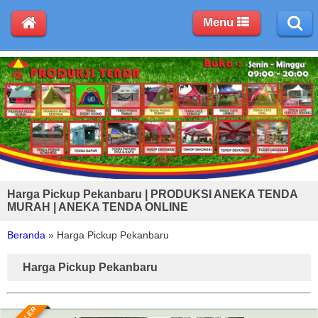
Menu
Harga Pickup Pekanbaru | PRODUKSI ANEKA TENDA
MURAH | ANEKA TENDA ONLINE
Beranda
»
Harga Pickup Pekanbaru
Harga Pickup Pekanbaru