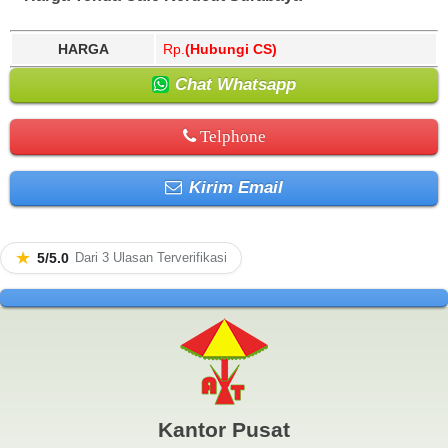
HARGA
Rp.
(Hubungi CS)
Chat Whatsapp
Telphone
Kirim Email
★
5/5.0
Dari 3 Ulasan Terverifikasi
Kantor Pusat