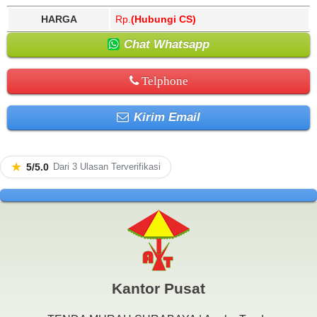
HARGA
Rp.
(Hubungi CS)
Chat Whatsapp
Telphone
Kirim Email
★
5/5.0
Dari 3 Ulasan Terverifikasi
Kantor Pusat