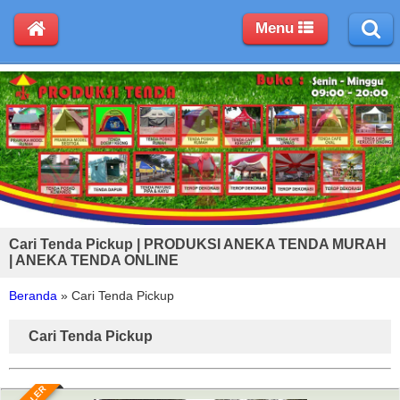
Menu
Cari Tenda Pickup | PRODUKSI ANEKA TENDA MURAH
| ANEKA TENDA ONLINE
Beranda
»
Cari Tenda Pickup
Cari Tenda Pickup