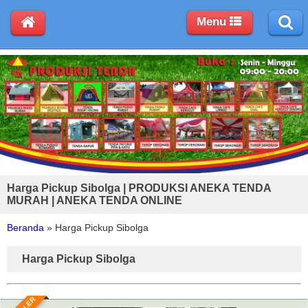
Menu
Harga Pickup Sibolga | PRODUKSI ANEKA TENDA
MURAH | ANEKA TENDA ONLINE
Beranda
»
Harga Pickup Sibolga
Harga Pickup Sibolga