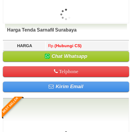
Harga Tenda Sarnafil Surabaya
HARGA
Rp.
(Hubungi CS)
Chat Whatsapp
Telphone
Kirim Email
BEST SELLER