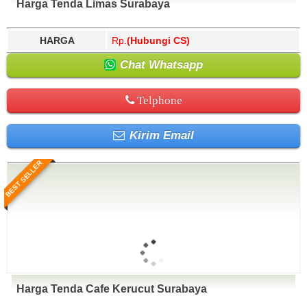
Harga Tenda Limas Surabaya
HARGA
Rp.
(Hubungi CS)
Chat Whatsapp
Telphone
Kirim Email
BEST SELLER
Harga Tenda Cafe Kerucut Surabaya