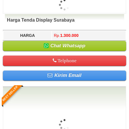
Harga Tenda Display Surabaya
HARGA
Rp.
1.300.000
Chat Whatsapp
Telphone
Kirim Email
BEST SELLER