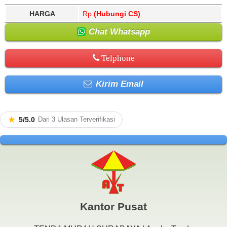
HARGA
Rp.
(Hubungi CS)
Chat Whatsapp
Telphone
Kirim Email
★
5/5.0
Dari 3 Ulasan Terverifikasi
Kantor Pusat