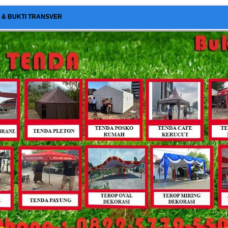
I & BUKTI TRANSVER