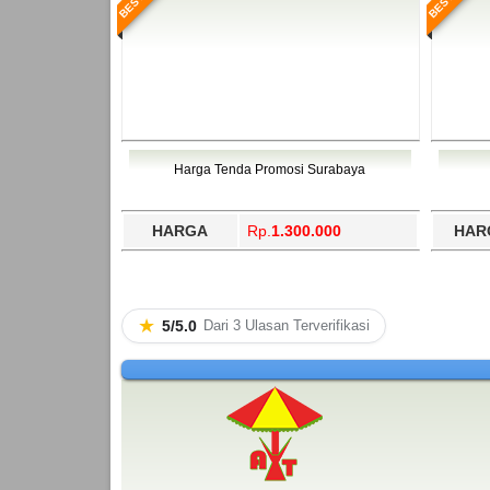
Harga Tenda Promosi Surabaya
HARGA
Rp.
1.300.000
HAR
★
5/5.0
Dari 3 Ulasan Terverifikasi