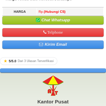
HARGA
Rp.
(Hubungi CS)
Chat Whatsapp
Telphone
Kirim Email
★
5/5.0
Dari 3 Ulasan Terverifikasi
Kantor Pusat