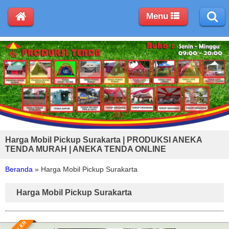
Menu
Harga Mobil Pickup Surakarta | PRODUKSI ANEKA
TENDA MURAH | ANEKA TENDA ONLINE
Beranda
»
Harga Mobil Pickup Surakarta
Harga Mobil Pickup Surakarta