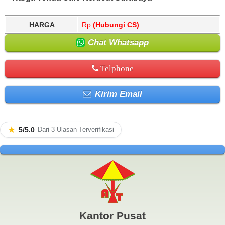
HARGA
Rp.
(Hubungi CS)
Chat Whatsapp
Telphone
Kirim Email
★
5/5.0
Dari 3 Ulasan Terverifikasi
Kantor Pusat