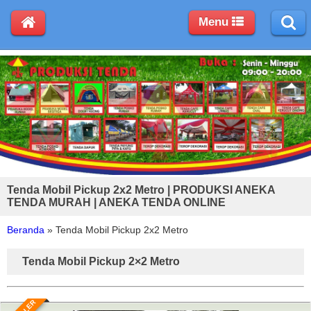
Menu
Tenda Mobil Pickup 2x2 Metro | PRODUKSI ANEKA
TENDA MURAH | ANEKA TENDA ONLINE
Beranda
»
Tenda Mobil Pickup 2x2 Metro
Tenda Mobil Pickup 2×2 Metro