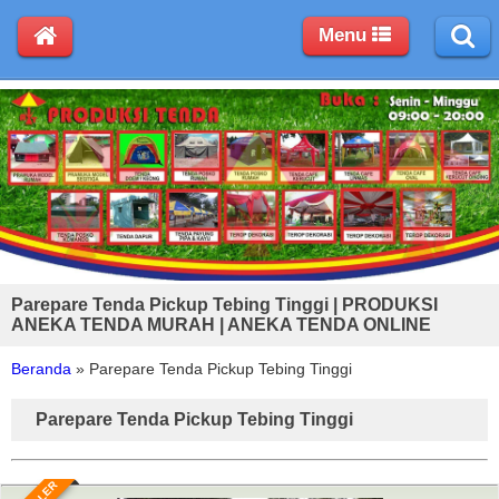
Menu
Parepare Tenda Pickup Tebing Tinggi | PRODUKSI
ANEKA TENDA MURAH | ANEKA TENDA ONLINE
Beranda
»
Parepare Tenda Pickup Tebing Tinggi
Parepare Tenda Pickup Tebing Tinggi