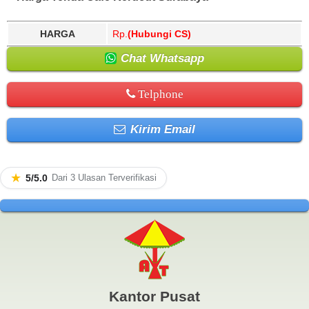
HARGA
Rp.
(Hubungi CS)
Chat Whatsapp
Telphone
Kirim Email
★
5/5.0
Dari 3 Ulasan Terverifikasi
Kantor Pusat