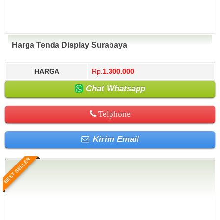
Harga Tenda Display Surabaya
HARGA
Rp.
1.300.000
Chat Whatsapp
Telphone
Kirim Email
BEST SELLER