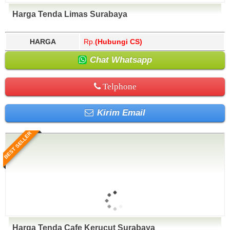
Harga Tenda Limas Surabaya
HARGA
Rp.
(Hubungi CS)
Chat Whatsapp
Telphone
Kirim Email
BEST SELLER
Harga Tenda Cafe Kerucut Surabaya