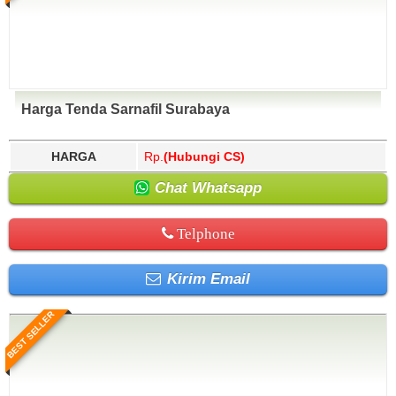
Harga Tenda Sarnafil Surabaya
HARGA
Rp.
(Hubungi CS)
Chat Whatsapp
Telphone
Kirim Email
BEST SELLER