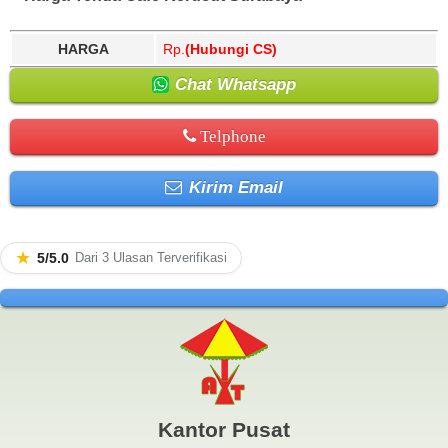
HARGA
Rp.
(Hubungi CS)
Chat Whatsapp
Telphone
Kirim Email
★
5/5.0
Dari 3 Ulasan Terverifikasi
Kantor Pusat