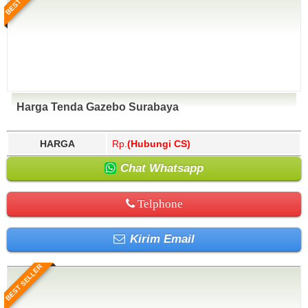
Harga Tenda Gazebo Surabaya
HARGA
Rp.
(Hubungi CS)
Chat Whatsapp
Telphone
Kirim Email
BEST SELLER