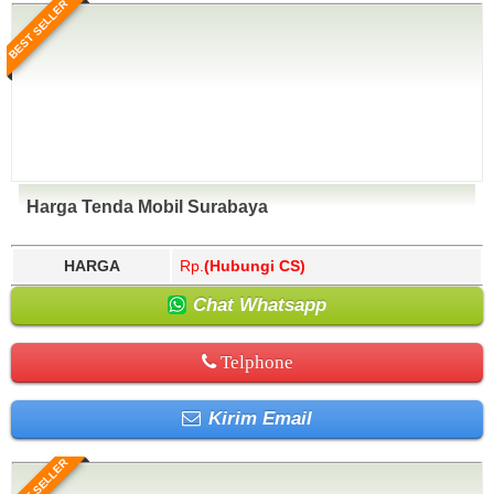
BEST SELLER
Harga Tenda Mobil Surabaya
HARGA
Rp.
(Hubungi CS)
Chat Whatsapp
Telphone
Kirim Email
BEST SELLER