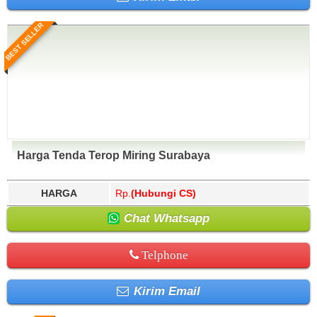
BEST SELLER
Harga Tenda Terop Miring Surabaya
HARGA
Rp.
(Hubungi CS)
Chat Whatsapp
Telphone
Kirim Email