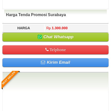
Harga Tenda Promosi Surabaya
HARGA
Rp.
1.300.000
Chat Whatsapp
Telphone
Kirim Email
BEST SELLER